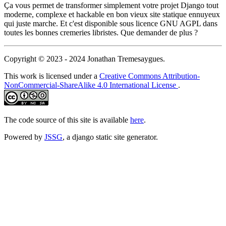
Ça vous permet de transformer simplement votre projet Django tout
moderne, complexe et hackable en bon vieux site statique ennuyeux
qui juste marche. Et c'est disponible sous licence GNU AGPL dans
toutes les bonnes cremeries libristes. Que demander de plus ?
Copyright © 2023 - 2024 Jonathan Tremesaygues.
This work is licensed under a
Creative Commons Attribution-
NonCommercial-ShareAlike 4.0 International License
.
The code source of this site is available
here
.
Powered by
JSSG
, a django static site generator.