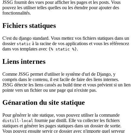
JSSG fournit des vues pour afficher les pages et les posts. Vous
pouvez les utiliser telles quelles ou les étendre pour ajouter des
fonctionnalités.
Fichiers statiques
C'est du django standard. Vous mettez vos fichiers statiques dans un
dossier
à la racine de vos applications et vous les référencez
static
dans vos templates avec
.
{% static %}
Liens internes
Comme JSSG permet d'utiliser le système d'url de Django, y
compris dans le contenu, il est facile de faire des liens internes.
JSSG détecte les liens cassés au build time et vous prévient si un lien
pointe vers un fichier ou une page qui n'existe pas.
Génaration du site statique
Pour générer le site statique, vous pouvez utiliser la commande
fournie par distill. Elle va collecter les fichiers
distill-local
statiques et générer les pages statiques dans un dossier de sortie.
Vous pouvez ensuite servir ce dossier avec n'importe quel serveur