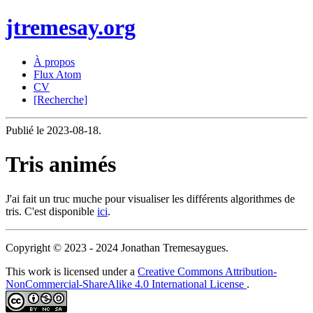
jtremesay.org
À propos
Flux Atom
CV
[Recherche]
Publié le 2023-08-18.
Tris animés
J'ai fait un truc muche pour visualiser les différents algorithmes de
tris. C'est disponible
ici
.
Copyright © 2023 - 2024 Jonathan Tremesaygues.
This work is licensed under a
Creative Commons Attribution-
NonCommercial-ShareAlike 4.0 International License
.