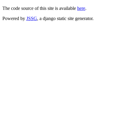
The code source of this site is available
here
.
Powered by
JSSG
, a django static site generator.